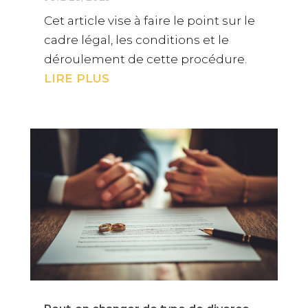
Cet article vise à faire le point sur le
cadre légal, les conditions et le
déroulement de cette procédure.
LIRE PLUS