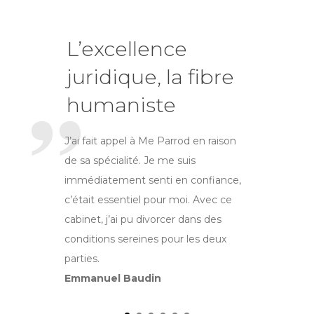
L’excellence
juridique, la fibre
humaniste
J’ai fait appel à Me Parrod en raison
de sa spécialité. Je me suis
immédiatement senti en confiance,
c’était essentiel pour moi. Avec ce
cabinet, j’ai pu divorcer dans des
conditions sereines pour les deux
parties.
Emmanuel Baudin