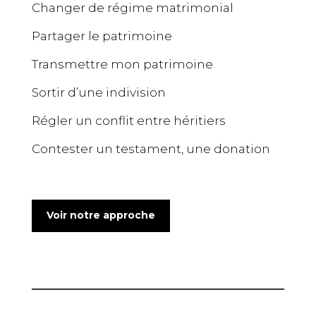
Changer de régime matrimonial
Partager le patrimoine
Transmettre mon patrimoine
Sortir d’une indivision
Régler un conflit entre héritiers
Contester un testament, une donation
Voir notre approche