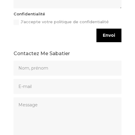
Confidentialité
J'accepte votre politique de confidentialité
Envoi
Contactez Me Sabatier