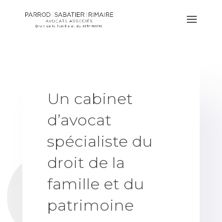
Un cabinet
d’avocat
spécialiste du
droit de la
famille et du
patrimoine