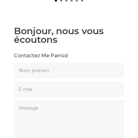
Bonjour, nous vous
écoutons
Contactez Me Parrod