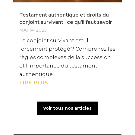
Testament authentique et droits du
conjoint survivant : ce qu’il faut savoir
MAI 14, 2025
Le conjoint survivant est-il
forcément protégé ? Comprenez les
règles complexes de la succession
et l’importance du testament
authentique.
LIRE PLUS
Voir tous nos articles