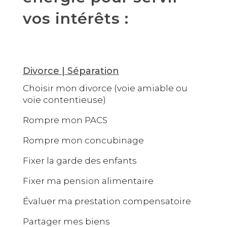
vos intérêts :
Divorce | Séparation
Choisir mon divorce (voie amiable ou
voie contentieuse)
Rompre mon PACS
Rompre mon concubinage
Fixer la garde des enfants
Fixer ma pension alimentaire
Évaluer ma prestation compensatoire
Partager mes biens