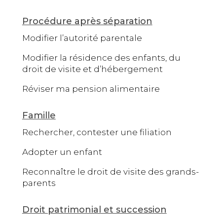
Procédure après séparation
Modifier l’autorité parentale
Modifier la résidence des enfants, du
droit de visite et d’hébergement
Réviser ma pension alimentaire
Famille
Rechercher, contester une filiation
Adopter un enfant
Reconnaître le droit de visite des grands-
parents
Droit patrimonial et succession