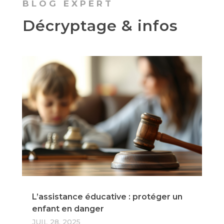
BLOG EXPERT
Décryptage & infos
L’assistance éducative : protéger un
enfant en danger
JUIL 28, 2025