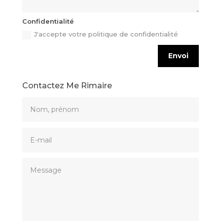
Confidentialité
J'accepte votre politique de confidentialité
Envoi
Contactez Me Rimaire