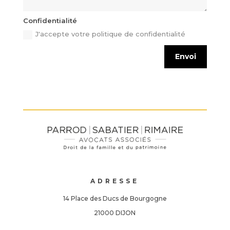
Confidentialité
J'accepte votre politique de confidentialité
Envoi
ADRESSE
14 Place des Ducs de Bourgogne
21000 DIJON