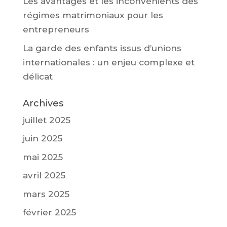
Les avantages et les inconvénients des
régimes matrimoniaux pour les
entrepreneurs
La garde des enfants issus d’unions
internationales : un enjeu complexe et
délicat
Archives
juillet 2025
juin 2025
mai 2025
avril 2025
mars 2025
février 2025