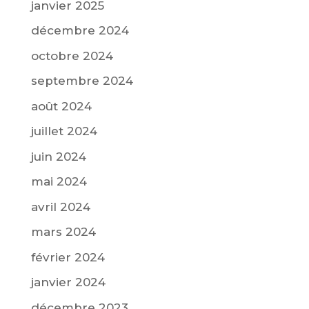
janvier 2025
décembre 2024
octobre 2024
septembre 2024
août 2024
juillet 2024
juin 2024
mai 2024
avril 2024
mars 2024
février 2024
janvier 2024
décembre 2023