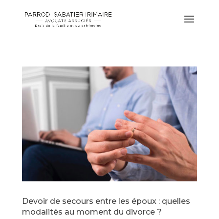
Devoir de secours entre les époux : quelles
modalités au moment du divorce ?