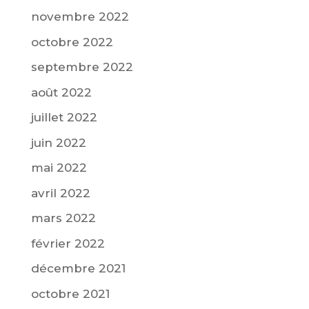
novembre 2022
octobre 2022
septembre 2022
août 2022
juillet 2022
juin 2022
mai 2022
avril 2022
mars 2022
février 2022
décembre 2021
octobre 2021