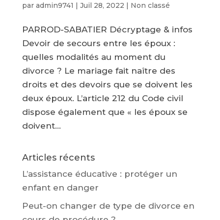
par
admin9741
|
Juil 28, 2022
|
Non classé
PARROD-SABATIER Décryptage & infos
Devoir de secours entre les époux :
quelles modalités au moment du
divorce ? Le mariage fait naître des
droits et des devoirs que se doivent les
deux époux. L’article 212 du Code civil
dispose également que « les époux se
doivent...
Articles récents
L’assistance éducative : protéger un
enfant en danger
Peut-on changer de type de divorce en
cours de procédure ?