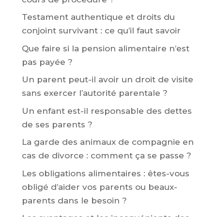
Testament authentique et droits du
conjoint survivant : ce qu’il faut savoir
Que faire si la pension alimentaire n’est
pas payée ?
Un parent peut-il avoir un droit de visite
sans exercer l’autorité parentale ?
Un enfant est-il responsable des dettes
de ses parents ?
La garde des animaux de compagnie en
cas de divorce : comment ça se passe ?
Les obligations alimentaires : êtes-vous
obligé d’aider vos parents ou beaux-
parents dans le besoin ?