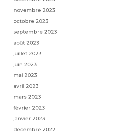
novembre 2023
octobre 2023
septembre 2023
août 2023
juillet 2023
juin 2023
mai 2023
avril 2023
mars 2023
février 2023
janvier 2023
décembre 2022