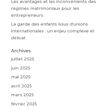
Les avantages et les inconvénients des
régimes matrimoniaux pour les
entrepreneurs
La garde des enfants issus d’unions
internationales : un enjeu complexe et
délicat
Archives
juillet 2025
juin 2025
mai 2025
avril 2025
mars 2025
février 2025