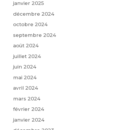
janvier 2025
décembre 2024
octobre 2024
septembre 2024
août 2024
juillet 2024
juin 2024
mai 2024
avril 2024
mars 2024
février 2024
janvier 2024