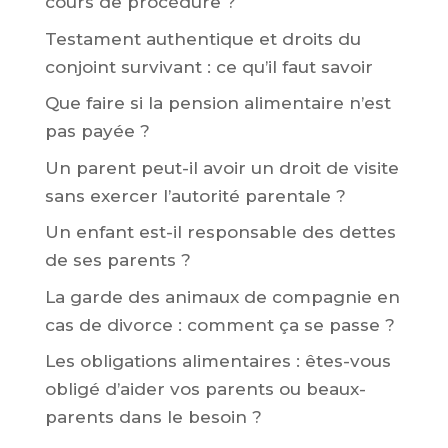
cours de procédure ?
Testament authentique et droits du
conjoint survivant : ce qu’il faut savoir
Que faire si la pension alimentaire n’est
pas payée ?
Un parent peut-il avoir un droit de visite
sans exercer l’autorité parentale ?
Un enfant est-il responsable des dettes
de ses parents ?
La garde des animaux de compagnie en
cas de divorce : comment ça se passe ?
Les obligations alimentaires : êtes-vous
obligé d’aider vos parents ou beaux-
parents dans le besoin ?