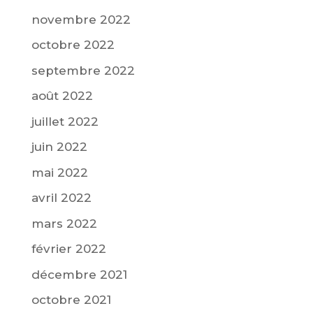
novembre 2022
octobre 2022
septembre 2022
août 2022
juillet 2022
juin 2022
mai 2022
avril 2022
mars 2022
février 2022
décembre 2021
octobre 2021