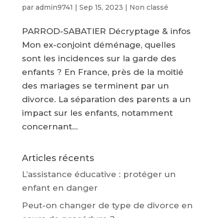
par
admin9741
|
Sep 15, 2023
|
Non classé
PARROD-SABATIER Décryptage & infos
Mon ex-conjoint déménage, quelles
sont les incidences sur la garde des
enfants ? En France, près de la moitié
des mariages se terminent par un
divorce. La séparation des parents a un
impact sur les enfants, notamment
concernant...
Articles récents
L’assistance éducative : protéger un
enfant en danger
Peut-on changer de type de divorce en