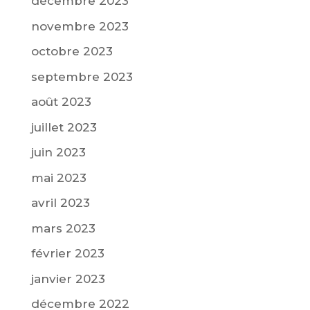
décembre 2023
novembre 2023
octobre 2023
septembre 2023
août 2023
juillet 2023
juin 2023
mai 2023
avril 2023
mars 2023
février 2023
janvier 2023
décembre 2022