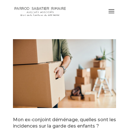
Mon ex-conjoint déménage, quelles sont les
incidences sur la garde des enfants ?