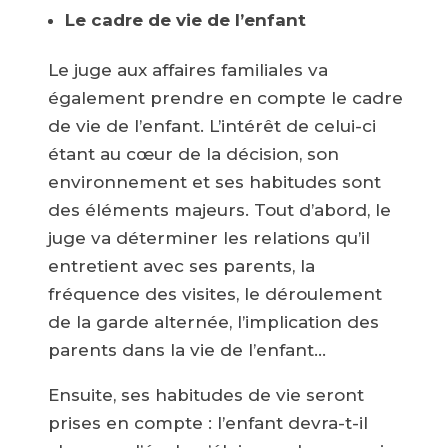
Le cadre de vie de l’enfant
Le juge aux affaires familiales va
également prendre en compte le cadre
de vie de l’enfant. L’intérêt de celui-ci
étant au cœur de la décision, son
environnement et ses habitudes sont
des éléments majeurs. Tout d’abord, le
juge va déterminer les relations qu’il
entretient avec ses parents, la
fréquence des visites, le déroulement
de la garde alternée, l’implication des
parents dans la vie de l’enfant…
Ensuite, ses habitudes de vie seront
prises en compte : l’enfant devra-t-il