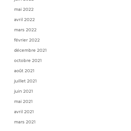
mai 2022
avril 2022
mars 2022
février 2022
décembre 2021
octobre 2021
août 2021
juillet 2021
juin 2021
mai 2021
avril 2021
mars 2021