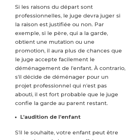
Si les raisons du départ sont
professionnelles, le juge devra juger si
la raison est justifiée ou non. Par
exemple, si le père, qui a la garde,
obtient une mutation ou une
promotion, il aura plus de chances que
le juge accepte facilement le
déménagement de l’enfant. À contrario,
s’il décide de déménager pour un
projet professionnel qui n’est pas
abouti, il est fort probable que le juge
confie la garde au parent restant.
L’audition de l’enfant
S’il le souhaite, votre enfant peut être