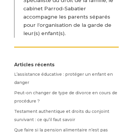
Spécialiste du droit de la famille, le
cabinet Parrod-Sabatier
accompagne les parents séparés
pour l’organisation de la garde de
leur(s) enfant(s).
Articles récents
L’assistance éducative : protéger un enfant en
danger
Peut-on changer de type de divorce en cours de
procédure ?
Testament authentique et droits du conjoint
survivant : ce qu’il faut savoir
Que faire si la pension alimentaire n’est pas