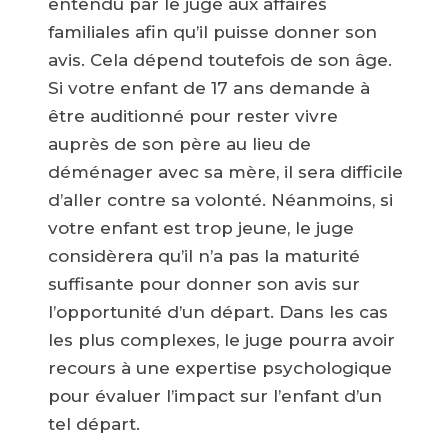
entendu par le juge aux affaires
familiales afin qu’il puisse donner son
avis. Cela dépend toutefois de son âge.
Si votre enfant de 17 ans demande à
être auditionné pour rester vivre
auprès de son père au lieu de
déménager avec sa mère, il sera difficile
d’aller contre sa volonté. Néanmoins, si
votre enfant est trop jeune, le juge
considèrera qu’il n’a pas la maturité
suffisante pour donner son avis sur
l’opportunité d’un départ. Dans les cas
les plus complexes, le juge pourra avoir
recours à une expertise psychologique
pour évaluer l’impact sur l’enfant d’un
tel départ.