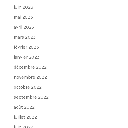
juin 2023
mai 2023
avril 2023
mars 2023
février 2023
janvier 2023
décembre 2022
novembre 2022
octobre 2022
septembre 2022
août 2022
juillet 2022
juin 2022