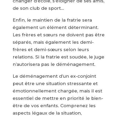
changer d’école, s’éloigner de ses amis,
de son club de sport…
Enfin, le maintien de la fratrie sera
également un élément déterminant.
Les frères et sœurs ne doivent pas être
séparés, mais également les demi-
frères et demi-sœurs selon leurs
relations. Si la fratrie est soudée, le juge
n’autorisera pas le déménagement.
Le déménagement d’un ex-conjoint
peut être une situation stressante et
émotionnellement chargée, mais il est
essentiel de mettre en priorité le bien-
être de vos enfants. Comprenez les
aspects légaux de la situation,