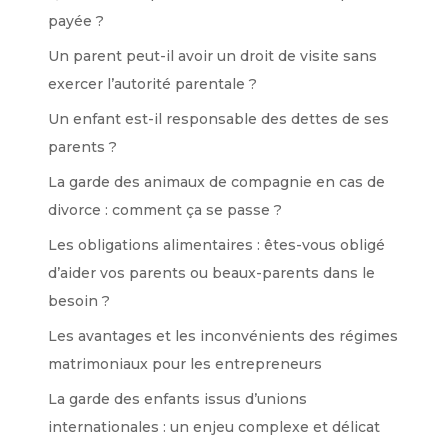
payée ?
Un parent peut-il avoir un droit de visite sans
exercer l’autorité parentale ?
Un enfant est-il responsable des dettes de ses
parents ?
La garde des animaux de compagnie en cas de
divorce : comment ça se passe ?
Les obligations alimentaires : êtes-vous obligé
d’aider vos parents ou beaux-parents dans le
besoin ?
Les avantages et les inconvénients des régimes
matrimoniaux pour les entrepreneurs
La garde des enfants issus d’unions
internationales : un enjeu complexe et délicat