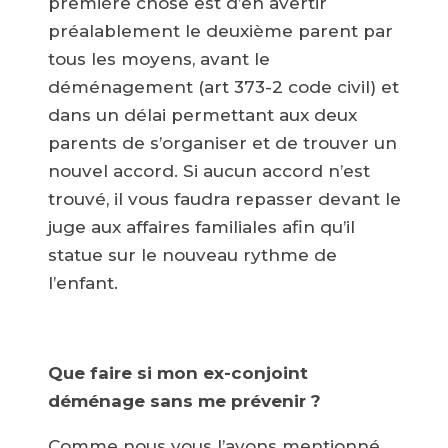
première chose est d’en avertir
préalablement le deuxième parent par
tous les moyens, avant le
déménagement (art 373-2 code civil) et
dans un délai permettant aux deux
parents de s’organiser et de trouver un
nouvel accord. Si aucun accord n’est
trouvé, il vous faudra repasser devant le
juge aux affaires familiales afin qu’il
statue sur le nouveau rythme de
l’enfant.
Que faire si mon ex-conjoint
déménage sans me prévenir ?
Comme nous vous l’avons mentionné