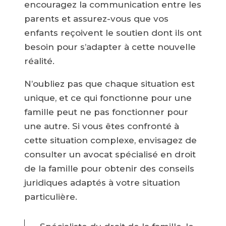
encouragez la communication entre les
parents et assurez-vous que vos
enfants reçoivent le soutien dont ils ont
besoin pour s’adapter à cette nouvelle
réalité.
N’oubliez pas que chaque situation est
unique, et ce qui fonctionne pour une
famille peut ne pas fonctionner pour
une autre. Si vous êtes confronté à
cette situation complexe, envisagez de
consulter un avocat spécialisé en droit
de la famille pour obtenir des conseils
juridiques adaptés à votre situation
particulière.