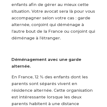
enfants afin de gérer au mieux cette
situation. Votre avocat sera là pour vous
accompagner selon votre cas : garde
alternée, conjoint qui déménage à
l’autre bout de la France ou conjoint qui
déménage à l’étranger.
Déménagement avec une garde
alternée.
En France, 12 % des enfants dont les
parents sont séparés vivent en
résidence alternée. Cette organisation
est intéressante lorsque les deux
parents habitent à une distance