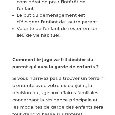
considération pour l’intérêt de
l’enfant
Le but du déménagement est
d’éloigner l’enfant de l’autre parent.
Volonté de l’enfant de rester en son
lieu de vie habituel.
Comment le juge va-t-il décider du
parent qui aura la garde de enfants ?
Si vous n’arrivez pas à trouver un terrain
d’entente avec votre ex-conjoint, la
décision du juge aux affaires familiales
concernant la résidence principale et
les modalités de garde des enfants sera
tout d’abord basée sur l’intérêt