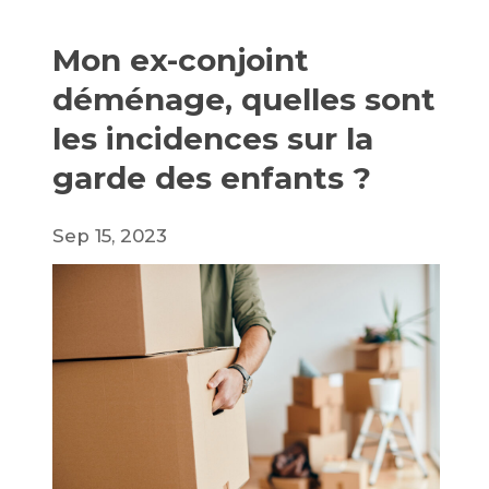
Mon ex-conjoint
déménage, quelles sont
les incidences sur la
garde des enfants ?
Sep 15, 2023