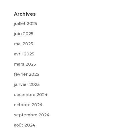
Archives
juillet 2025
juin 2025
mai 2025
avril 2025
mars 2025
février 2025
janvier 2025
décembre 2024
octobre 2024
septembre 2024
août 2024