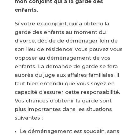
mon conjoint qui a la garde des
enfants.
Si votre ex-conjoint, qui a obtenu la
garde des enfants au moment du
divorce, décide de déménager loin de
son lieu de résidence, vous pouvez vous
opposer au déménagement de vos
enfants. La demande de garde se fera
auprès du juge aux affaires familiales. Il
faut bien entendu que vous soyez en
capacité d’assurer cette responsabilité.
Vos chances d’obtenir la garde sont
plus importantes dans les situations
suivantes :
Le déménagement est soudain, sans