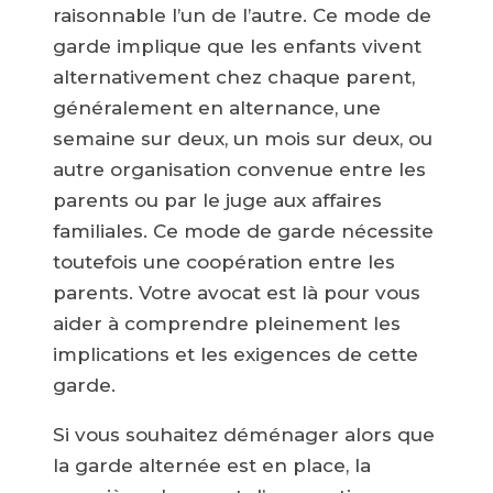
raisonnable l’un de l’autre. Ce mode de
garde implique que les enfants vivent
alternativement chez chaque parent,
généralement en alternance, une
semaine sur deux, un mois sur deux, ou
autre organisation convenue entre les
parents ou par le juge aux affaires
familiales. Ce mode de garde nécessite
toutefois une coopération entre les
parents. Votre avocat est là pour vous
aider à comprendre pleinement les
implications et les exigences de cette
garde.
Si vous souhaitez déménager alors que
la garde alternée est en place, la