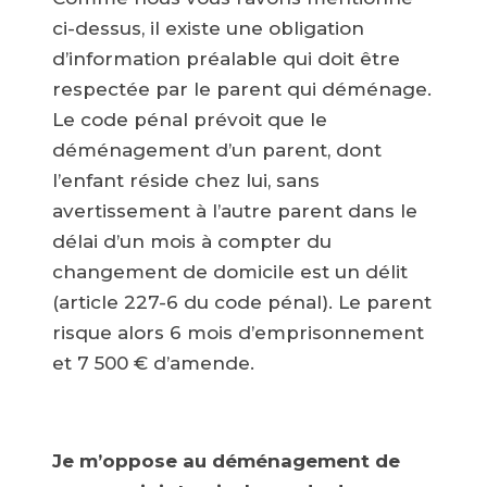
ci-dessus, il existe une obligation
d’information préalable qui doit être
respectée par le parent qui déménage.
Le code pénal prévoit que le
déménagement d’un parent, dont
l’enfant réside chez lui, sans
avertissement à l’autre parent dans le
délai d’un mois à compter du
changement de domicile est un délit
(article 227-6 du code pénal). Le parent
risque alors 6 mois d’emprisonnement
et 7 500 € d’amende.
Je m’oppose au déménagement de