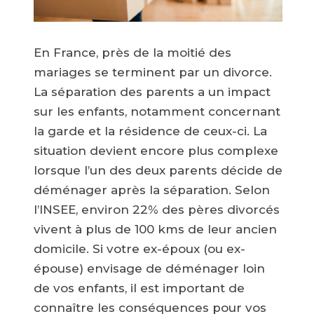
En France, près de la moitié des
mariages se terminent par un divorce.
La séparation des parents a un impact
sur les enfants, notamment concernant
la garde et la résidence de ceux-ci. La
situation devient encore plus complexe
lorsque l’un des deux parents décide de
déménager après la séparation. Selon
l’INSEE, environ 22% des pères divorcés
vivent à plus de 100 kms de leur ancien
domicile. Si votre ex-époux (ou ex-
épouse) envisage de déménager loin
de vos enfants, il est important de
connaître les conséquences pour vos