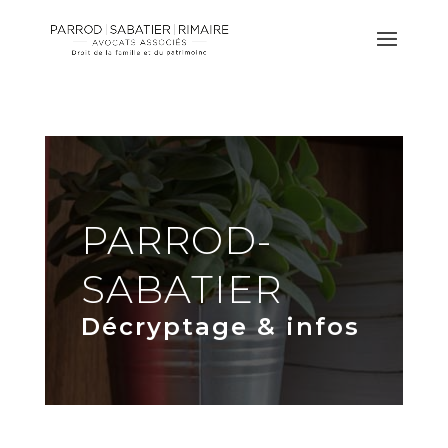
PARROD-
SABATIER
Décryptage & infos