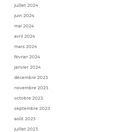
juillet 2024
juin 2024
mai 2024
avril 2024
mars 2024
février 2024
janvier 2024
décembre 2023
novembre 2023
octobre 2023
septembre 2023
août 2023
juillet 2023