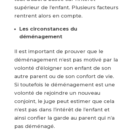
supérieur de l’enfant. Plusieurs facteurs
rentrent alors en compte.
Les circonstances du
déménagement
Il est important de prouver que le
déménagement n’est pas motivé par la
volonté d’éloigner son enfant de son
autre parent ou de son confort de vie.
Si toutefois le déménagement est une
volonté de rejoindre un nouveau
conjoint, le juge peut estimer que cela
n’est pas dans l’intérêt de l’enfant et
ainsi confier la garde au parent qui n’a
pas déménagé.