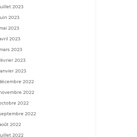
juillet 2023
juin 2023
mai 2023
avril 2023
mars 2023
février 2023
janvier 2023
décembre 2022
novembre 2022
octobre 2022
septembre 2022
août 2022
juillet 2022