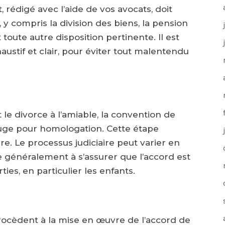
 rédigé avec l’aide de vos avocats, doit
, y compris la division des biens, la pension
 toute autre disposition pertinente. Il est
ustif et clair, pour éviter tout malentendu
 le divorce à l’amiable, la convention de
juge pour homologation. Cette étape
ire. Le processus judiciaire peut varier en
vise généralement à s’assurer que l’accord est
ies, en particulier les enfants.
procèdent à la mise en œuvre de l’accord de