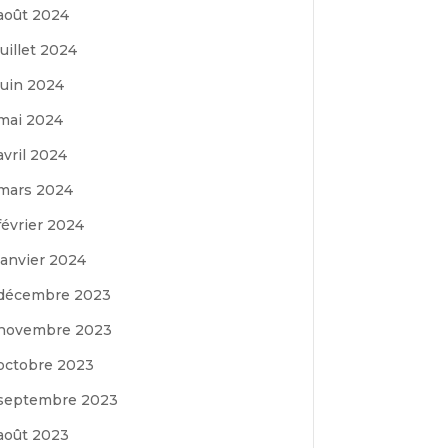
août 2024
juillet 2024
juin 2024
mai 2024
avril 2024
mars 2024
février 2024
janvier 2024
décembre 2023
novembre 2023
octobre 2023
septembre 2023
août 2023