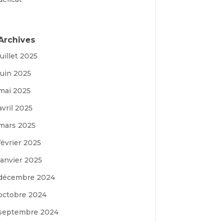
Archives
juillet 2025
juin 2025
mai 2025
avril 2025
mars 2025
février 2025
janvier 2025
décembre 2024
octobre 2024
septembre 2024