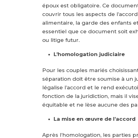
époux est obligatoire. Ce document,
couvrir tous les aspects de l’accord
alimentaire, la garde des enfants et
essentiel que ce document soit exha
ou litige futur.
L’homologation judiciaire
Pour les couples mariés choisissant
séparation doit être soumise à un 
légalise l’accord et le rend exécuto
fonction de la juridiction, mais il 
équitable et ne lèse aucune des part
La mise en œuvre de l’accord
Après l’homologation, les parties 