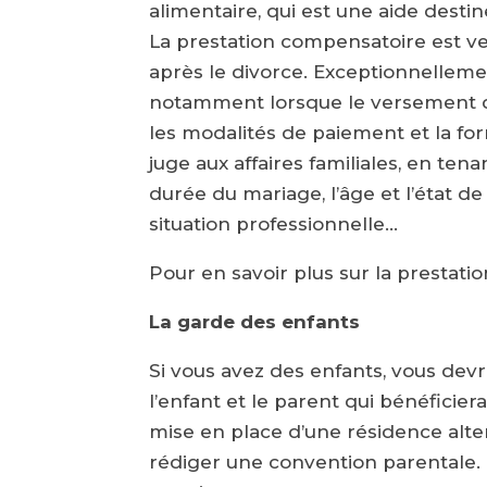
alimentaire, qui est une aide destin
La prestation compensatoire est ve
après le divorce. Exceptionnelleme
notamment lorsque le versement d’u
les modalités de paiement et la for
juge aux affaires familiales, en ten
durée du mariage, l’âge et l’état de
situation professionnelle…
Pour en savoir plus sur la prestat
La garde des enfants
Si vous avez des enfants, vous devr
l’enfant et le parent qui bénéficier
mise en place d’une résidence alte
rédiger une convention parentale. 