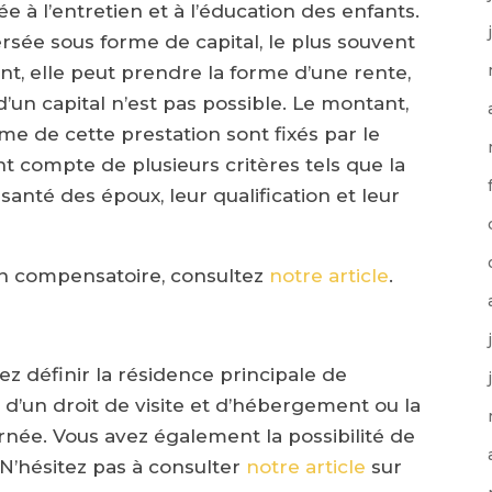
ée à l’entretien et à l’éducation des enfants.
rsée sous forme de capital, le plus souvent
nt, elle peut prendre la forme d’une rente,
n capital n’est pas possible. Le montant,
me de cette prestation sont fixés par le
ant compte de plusieurs critères tels que la
 santé des époux, leur qualification et leur
ion compensatoire, consultez
notre article
.
ez définir la résidence principale de
a d’un droit de visite et d’hébergement ou la
rnée. Vous avez également la possibilité de
N’hésitez pas à consulter
notre article
sur