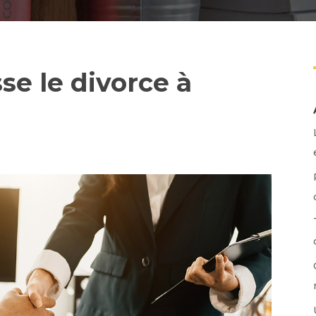
e le divorce à