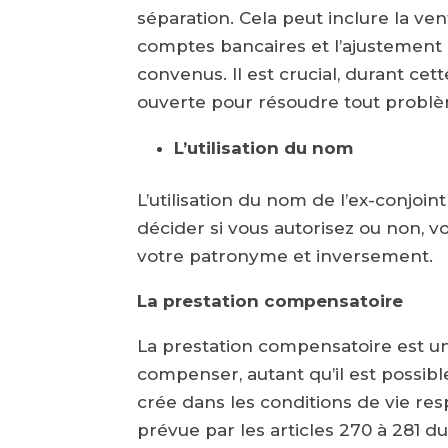
séparation. Cela peut inclure la ve
comptes bancaires et l’ajustement 
convenus. Il est crucial, durant c
ouverte pour résoudre tout problèm
L’utilisation du nom
L’utilisation du nom de l’ex-conjoi
décider si vous autorisez ou non, vo
votre patronyme et inversement.
La prestation compensatoire
La prestation compensatoire est un
compenser, autant qu’il est possibl
crée dans les conditions de vie re
prévue par les articles 270 à 281 du