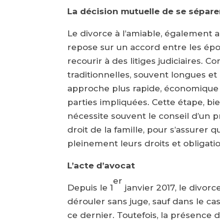
La décision mutuelle de se sépare
Le divorce à l’amiable, également
repose sur un accord entre les ép
recourir à des litiges judiciaires.
traditionnelles, souvent longues et 
approche plus rapide, économique e
parties impliquées. Cette étape, 
nécessite souvent le conseil d’un p
droit de la famille, pour s’assurer
pleinement leurs droits et obligati
L’acte d’avocat
er
Depuis le 1
janvier 2017, le divo
dérouler sans juge, sauf dans le c
ce dernier. Toutefois, la présence