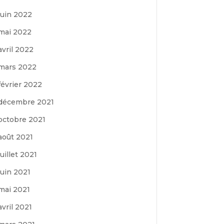
juin 2022
mai 2022
avril 2022
mars 2022
février 2022
décembre 2021
octobre 2021
août 2021
juillet 2021
juin 2021
mai 2021
avril 2021