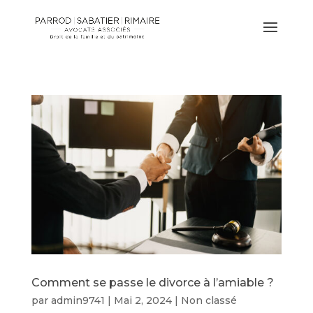
Comment se passe le divorce à l’amiable ?
par
admin9741
|
Mai 2, 2024
|
Non classé