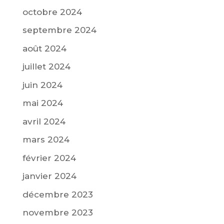
octobre 2024
septembre 2024
août 2024
juillet 2024
juin 2024
mai 2024
avril 2024
mars 2024
février 2024
janvier 2024
décembre 2023
novembre 2023