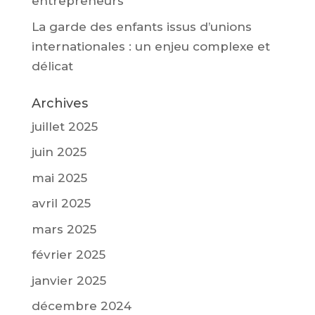
entrepreneurs
La garde des enfants issus d’unions
internationales : un enjeu complexe et
délicat
Archives
juillet 2025
juin 2025
mai 2025
avril 2025
mars 2025
février 2025
janvier 2025
décembre 2024