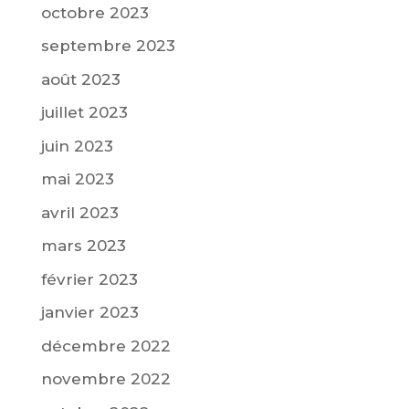
octobre 2023
septembre 2023
août 2023
juillet 2023
juin 2023
mai 2023
avril 2023
mars 2023
février 2023
janvier 2023
décembre 2022
novembre 2022