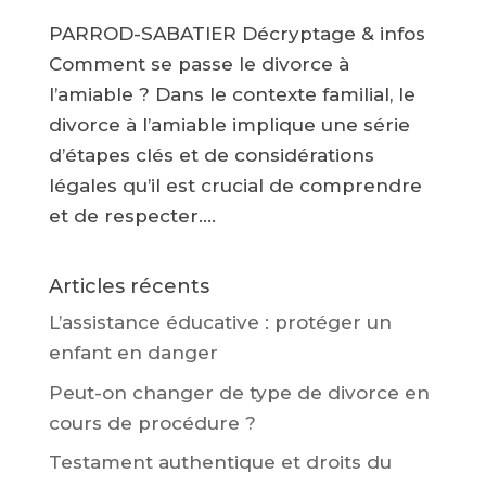
PARROD-SABATIER Décryptage & infos
Comment se passe le divorce à
l’amiable ? Dans le contexte familial, le
divorce à l’amiable implique une série
d’étapes clés et de considérations
légales qu’il est crucial de comprendre
et de respecter....
Articles récents
L’assistance éducative : protéger un
enfant en danger
Peut-on changer de type de divorce en
cours de procédure ?
Testament authentique et droits du