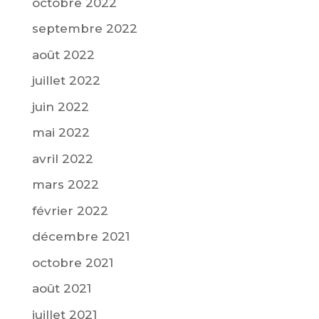
octobre 2022
septembre 2022
août 2022
juillet 2022
juin 2022
mai 2022
avril 2022
mars 2022
février 2022
décembre 2021
octobre 2021
août 2021
juillet 2021