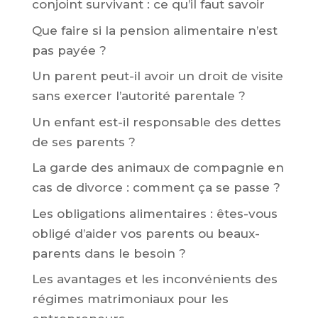
conjoint survivant : ce qu’il faut savoir
Que faire si la pension alimentaire n’est
pas payée ?
Un parent peut-il avoir un droit de visite
sans exercer l’autorité parentale ?
Un enfant est-il responsable des dettes
de ses parents ?
La garde des animaux de compagnie en
cas de divorce : comment ça se passe ?
Les obligations alimentaires : êtes-vous
obligé d’aider vos parents ou beaux-
parents dans le besoin ?
Les avantages et les inconvénients des
régimes matrimoniaux pour les