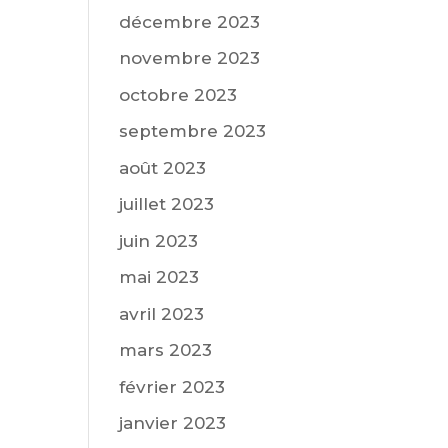
décembre 2023
novembre 2023
octobre 2023
septembre 2023
août 2023
juillet 2023
juin 2023
mai 2023
avril 2023
mars 2023
février 2023
janvier 2023