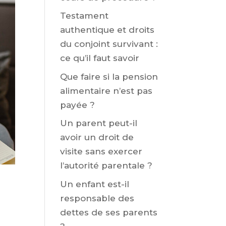
Testament
authentique et droits
du conjoint survivant :
ce qu’il faut savoir
Que faire si la pension
alimentaire n’est pas
payée ?
Un parent peut-il
avoir un droit de
visite sans exercer
l’autorité parentale ?
Un enfant est-il
responsable des
dettes de ses parents