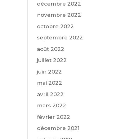
décembre 2022
novembre 2022
octobre 2022
septembre 2022
août 2022
juillet 2022
juin 2022
mai 2022
avril 2022
mars 2022
février 2022
décembre 2021