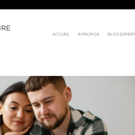
ACCUEIL
À PROPOS
BLOG EXPER