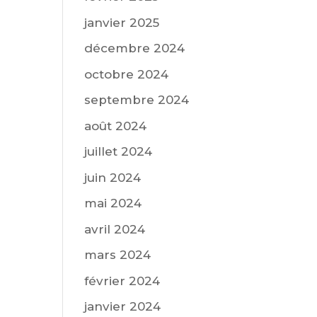
janvier 2025
décembre 2024
octobre 2024
septembre 2024
août 2024
juillet 2024
juin 2024
mai 2024
avril 2024
mars 2024
février 2024
janvier 2024