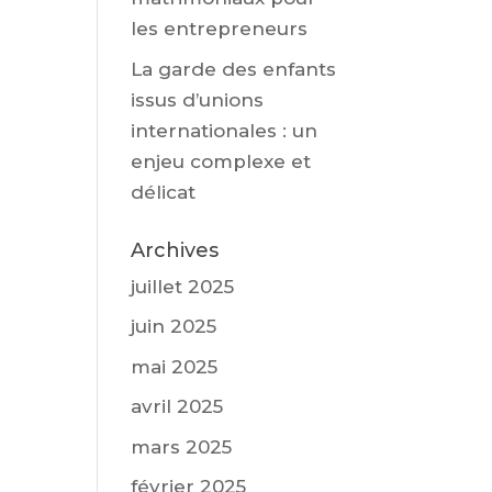
les entrepreneurs
La garde des enfants
issus d’unions
internationales : un
enjeu complexe et
délicat
Archives
juillet 2025
juin 2025
mai 2025
avril 2025
mars 2025
février 2025