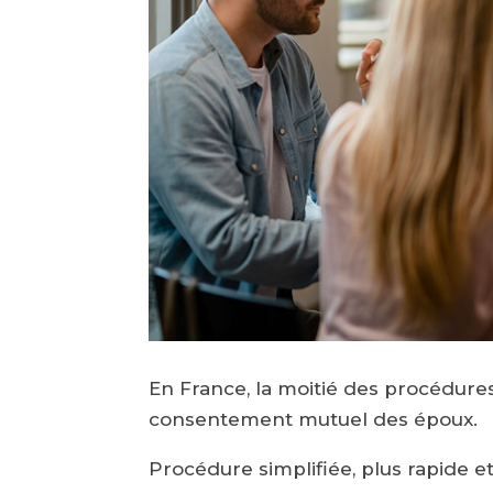
En France, la moitié des procédure
consentement mutuel des époux.
Procédure simplifiée, plus rapide e