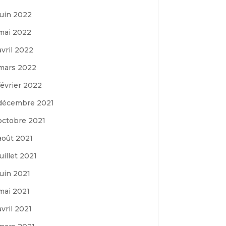
juin 2022
mai 2022
avril 2022
mars 2022
février 2022
décembre 2021
octobre 2021
août 2021
juillet 2021
juin 2021
mai 2021
avril 2021