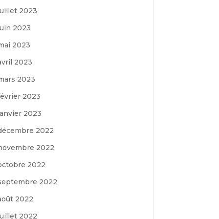
juillet 2023
juin 2023
mai 2023
avril 2023
mars 2023
février 2023
janvier 2023
décembre 2022
novembre 2022
octobre 2022
septembre 2022
août 2022
juillet 2022