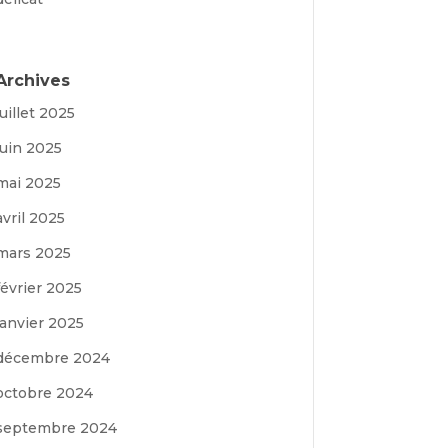
Archives
juillet 2025
juin 2025
mai 2025
avril 2025
mars 2025
février 2025
janvier 2025
décembre 2024
octobre 2024
septembre 2024