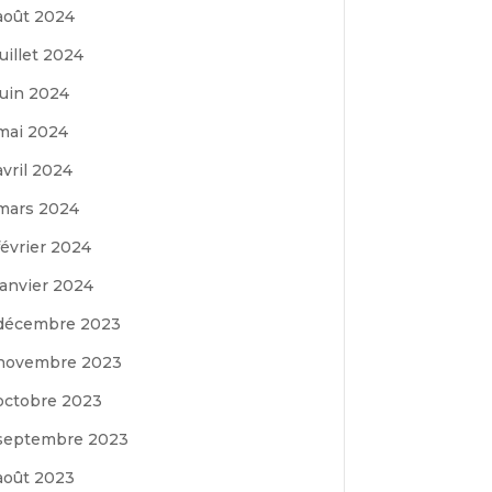
août 2024
juillet 2024
juin 2024
mai 2024
avril 2024
mars 2024
février 2024
janvier 2024
décembre 2023
novembre 2023
octobre 2023
septembre 2023
août 2023