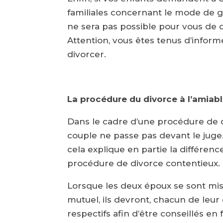
familiales concernant le mode de ga
ne sera pas possible pour vous de
Attention, vous êtes tenus d’inform
divorcer.
La procédure du divorce à l’amiabl
Dans le cadre d’une procédure de 
couple ne passe pas devant le juge.
cela explique en partie la différen
procédure de divorce contentieux.
Lorsque les deux époux se sont mi
mutuel, ils devront, chacun de leur 
respectifs afin d’être conseillés en