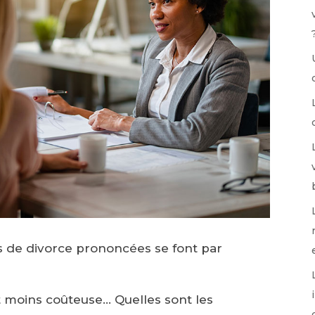
s de divorce prononcées se font par
t moins coûteuse… Quelles sont les