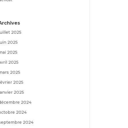
Archives
juillet 2025
juin 2025
mai 2025
avril 2025
mars 2025
février 2025
janvier 2025
décembre 2024
octobre 2024
septembre 2024